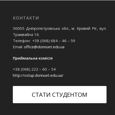
КОНТАКТИ
50005 Дніпропетровська обл., м. Кривий Ріг, вул.
Трамвайна 16.
Телефон: +38 (068) 684 – 46 – 59
Email:
office@donnuet.edu.ua
Приймальна комісія
+38 (068) 222 – 60 – 54
http://vstup.donnuet.edu.ua/
СТАТИ СТУДЕНТОМ