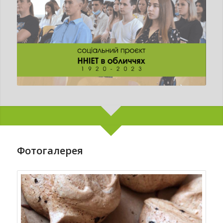
Фотогалерея