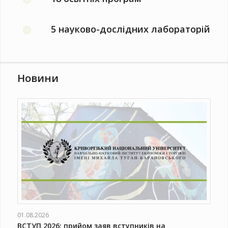
5 науково-дослідних лабораторій
Новини
01.08.2026
ВСТУП 2026: прийом заяв вступників на