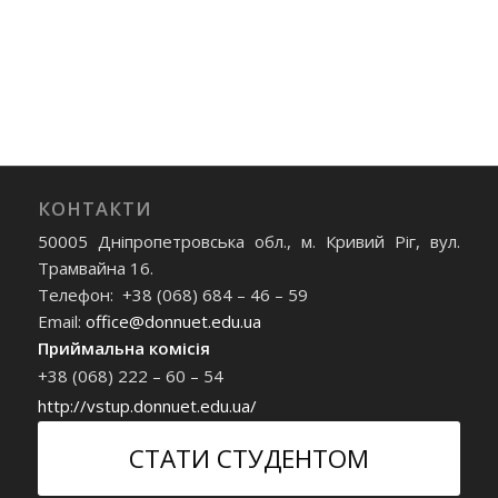
КОНТАКТИ
50005 Дніпропетровська обл., м. Кривий Ріг, вул.
Трамвайна 16.
Телефон: +38 (068) 684 – 46 – 59
Email:
office@donnuet.edu.ua
Приймальна комісія
+38 (068) 222 – 60 – 54
http://vstup.donnuet.edu.ua/
СТАТИ СТУДЕНТОМ