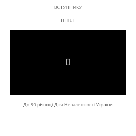
ВСТУПНИКУ
ННІЕТ
До 30 річниці Дня Незалежності України