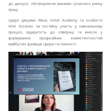
до дискусії, обговорюючи виклики сучасного ринку
праці.
Щиро дякуємо Ribas Hotel Academy та особисто
Юлії Косенко за постійну участь у навчальному
процесі, відкритість до співпраці та внесок у
формування професійних компетентностей
майбутніх фахівців сфери гостинності.