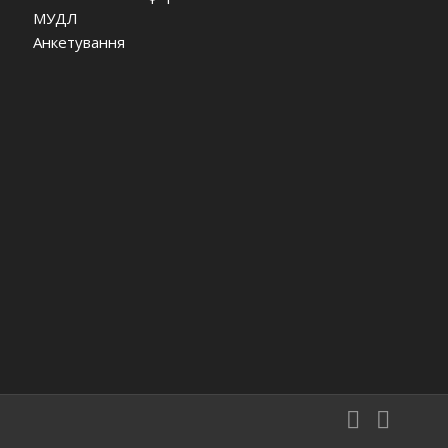
МУДЛ
Анкетування