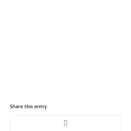
Share this entry