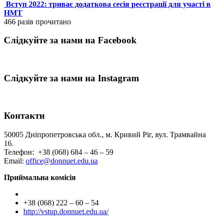
Вступ 2022: триває додаткова сесія реєстрації для участі в
НМТ
466 разів прочитано
Слідкуйте за нами на Facebook
Слідкуйте за нами на Instagram
Контакти
50005 Дніпропетровська обл., м. Кривий Ріг, вул. Трамвайна
16.
Телефон: +38 (068) 684 – 46 – 59
Email:
office@donnuet.edu.ua
Приймальна комісія
+38 (068) 222 – 60 – 54
http://vstup.donnuet.edu.ua/