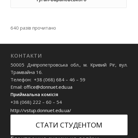
640 разів прочитано
КОНТАКТИ
50005 Дніпропетровська обл., м. Кривий Ріг, вул.
Трамвайна 16.
Телефон: +38 (068) 684 – 46 – 59
Email:
office@donnuet.edu.ua
Приймальна комісія
+38 (068) 222 – 60 – 54
http://vstup.donnuet.edu.ua/
СТАТИ СТУДЕНТОМ