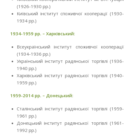
(1926-1930 рр.)
Київський інститут споживчої кооперації (1930-
1934 рр.)
1934-1959 рр. – Харківський:
Всеукраїнський інститут споживчої кооперації
(1934-1936 рр.)
Український інститут радянської торгівлі (1936-
1940 рр.)
Харківський інститут радянської торгівлі (1940-
1959 рр.)
1959-2014 рр. – Донецький:
Сталінський інститут радянської торгівлі (1959-
1961 рр.)
Донецький інститут радянської торгівлі (1961-
1992 рр.)