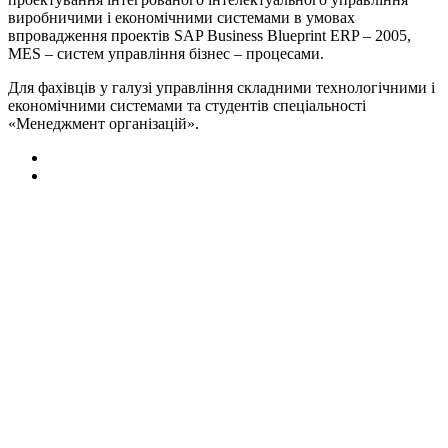
виробничими і економічними системами в умовах
впровадження проектів SAP Business Blueprint ERP – 2005,
MES – систем управління бізнес – процесами.
Для фахівців у галузі управління складними технологічними і
економічними системами та студентів спеціальності
«Менеджмент організацій».