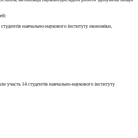
ей:
10 студентів навчально-наукового інституту економіки,
зяли участь 14 студентів навчально-наукового інституту