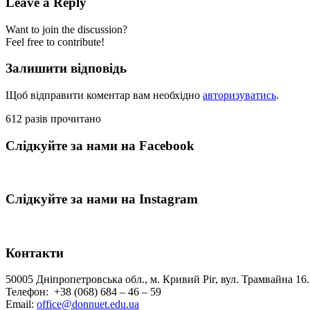
Leave a Reply
Want to join the discussion?
Feel free to contribute!
Залишити відповідь
Щоб відправити коментар вам необхідно
авторизуватись
.
612 разів прочитано
Слідкуйте за нами на Facebook
Слідкуйте за нами на Instagram
Контакти
50005 Дніпропетровська обл., м. Кривий Ріг, вул. Трамвайна 16.
Телефон: +38 (068) 684 – 46 – 59
Email:
office@donnuet.edu.ua