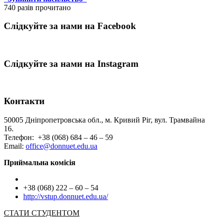
740 разів прочитано
Слідкуйте за нами на Facebook
Слідкуйте за нами на Instagram
Контакти
50005 Дніпропетровська обл., м. Кривий Ріг, вул. Трамвайна
16.
Телефон: +38 (068) 684 – 46 – 59
Email:
office@donnuet.edu.ua
Приймальна комісія
+38 (068) 222 – 60 – 54
http://vstup.donnuet.edu.ua/
СТАТИ СТУДЕНТОМ