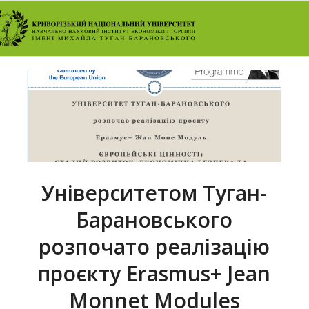
Університетом Туган-
Барановського
розпочато реалізацію
проєкту Erasmus+ Jean
Monnet Modules