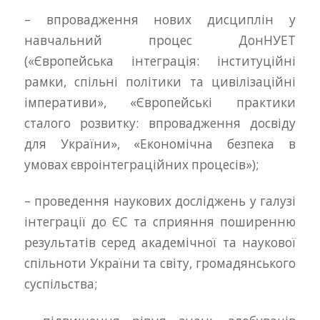
– впровадження нових дисциплін у
навчальний процес ДонНУЕТ
(«Європейська інтеграція: інституційні
рамки, спільні політики та цивілізаційні
імперативи», «Європейські практики
сталого розвитку: впровадження досвіду
для України», «Економічна безпека в
умовах євроінтеграційних процесів»);
– проведення наукових досліджень у галузі
інтеграції до ЄС та сприяння поширенню
результатів серед академічної та наукової
спільноти України та світу, громадянського
суспільства;