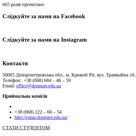
665 разів прочитано
Слідкуйте за нами на Facebook
Слідкуйте за нами на Instagram
Контакти
50005 Дніпропетровська обл., м. Кривий Ріг, вул. Трамвайна 16.
Телефон: +38 (068) 684 – 46 – 59
Email:
office@donnuet.edu.ua
Приймальна комісія
+38 (068) 222 – 60 – 54
http://vstup.donnuet.edu.ua/
СТАТИ СТУДЕНТОМ