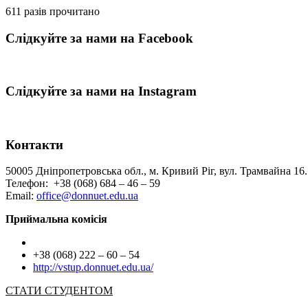
611 разів прочитано
Слідкуйте за нами на Facebook
Слідкуйте за нами на Instagram
Контакти
50005 Дніпропетровська обл., м. Кривий Ріг, вул. Трамвайна 16.
Телефон: +38 (068) 684 – 46 – 59
Email:
office@donnuet.edu.ua
Приймальна комісія
+38 (068) 222 – 60 – 54
http://vstup.donnuet.edu.ua/
СТАТИ СТУДЕНТОМ