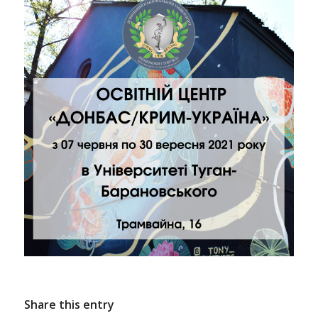
Share this entry