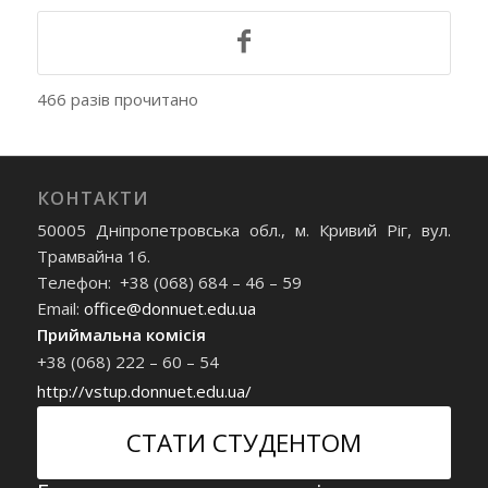
466 разів прочитано
КОНТАКТИ
50005 Дніпропетровська обл., м. Кривий Ріг, вул.
Трамвайна 16.
Телефон: +38 (068) 684 – 46 – 59
Email:
office@donnuet.edu.ua
Приймальна комісія
+38 (068) 222 – 60 – 54
http://vstup.donnuet.edu.ua/
СТАТИ СТУДЕНТОМ