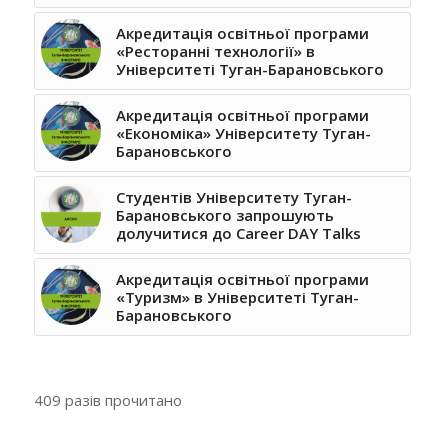
Акредитація освітньої програми
«Ресторанні технології» в
Університеті Туган-Барановського
Акредитація освітньої програми
«Економіка» Університету Туган-
Барановського
Студентів Університету Туган-
Барановського запрошують
долучитися до Career DAY Talks
Акредитація освітньої програми
«Туризм» в Університеті Туган-
Барановського
409 разів прочитано