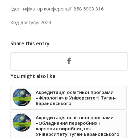
Ідентифікатор конференції: 858 5903 3161
Код доступу: 2023
Share this entry
You might also like
Акредитація освітньої програми
«Філологія» в Університеті Туган-
Барановського
Акредитація освітньої програми
«Обладнання переробних і
харчових виробництв»
Університету Туган-Барановського