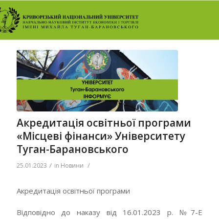
Акредитація освітньої програми
«Місцеві фінанси» Університету
Туган-Барановського
/
/
25.01.2023
in
Новини
Акредитація освітньої програми
Відповідно до наказу від 16.01.2023 р. №7-Е