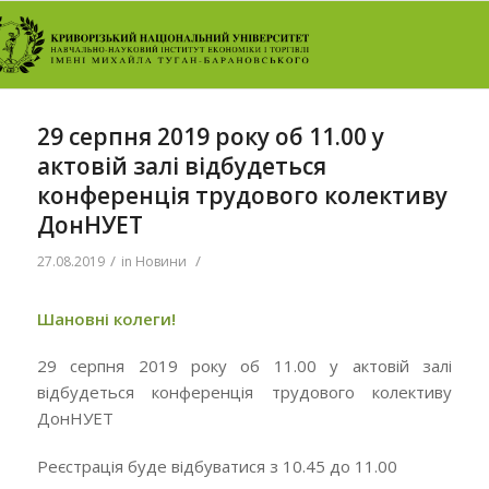
29 серпня 2019 року об 11.00 у
актовій залі відбудеться
конференція трудового колективу
ДонНУЕТ
/
/
27.08.2019
in
Новини
Шановні колеги!
29 серпня 2019 року об 11.00 у актовій залі
відбудеться
конференція трудового колективу
ДонНУЕТ
Реєстрація буде відбуватися з 10.45 до 11.00