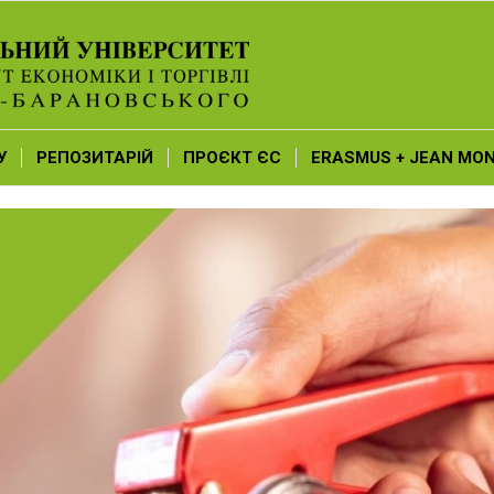
У
РЕПОЗИТАРІЙ
ПРОЄКТ ЄС
ERASMUS + JEAN MO