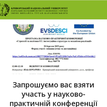
Запрошуємо вас взяти
участь у науково-
практичній конференції