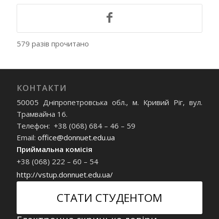
579 разів прочитано
КОНТАКТИ
50005 Дніпропетровська обл., м. Кривий Ріг, вул.
Трамвайна 16.
Телефон: +38 (068) 684 – 46 – 59
Email:
office@donnuet.edu.ua
Приймальна комісія
+38 (068) 222 – 60 – 54
http://vstup.donnuet.edu.ua/
СТАТИ СТУДЕНТОМ