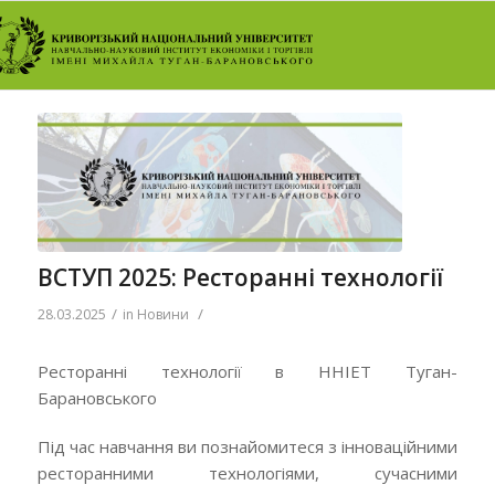
ВСТУП 2025: Ресторанні технології
/
/
28.03.2025
in
Новини
Ресторанні технології в ННІЕТ Туган-
Барановського
Під час навчання ви познайомитеся з інноваційними
ресторанними технологіями, сучасними